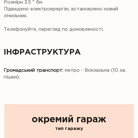
Розміри 3.5 " 6м
Підведено електроерергію, встановлено новий
лічильник.
Телефонуйте, перегляд по домовленості.
ІНФРАСТРУКТУРА
Громадський транспорт:
метро - Вокзальна (10 хв.
пішки);
окремий гараж
тип гаражу