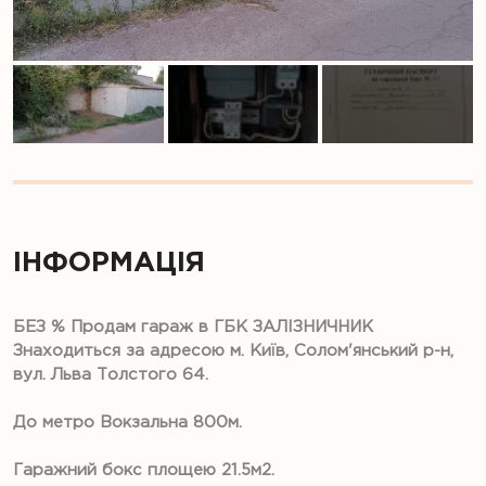
ІНФОРМАЦІЯ
БЕЗ % Продам гараж в ГБК ЗАЛІЗНИЧНИК
Знаходиться за адресою м. Київ, Солом'янський р-н,
вул. Льва Толстого 64.
До метро Вокзальна 800м.
Гаражний бокс площею 21.5м2.