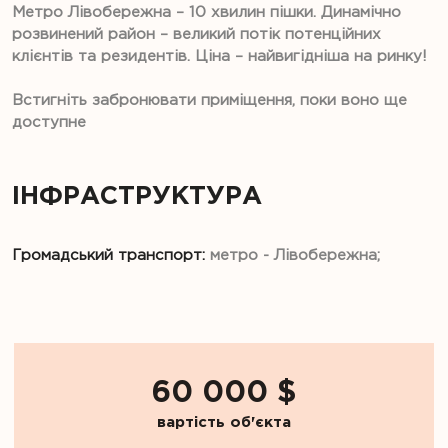
Метро Лівобережна – 10 хвилин пішки. Динамічно
розвинений район – великий потік потенційних
клієнтів та резидентів. Ціна – найвигідніша на ринку!
Встигніть забронювати приміщення, поки воно ще
доступне
ІНФРАСТРУКТУРА
Громадський транспорт:
метро - Лівобережна;
60 000 $
вартість об'єкта