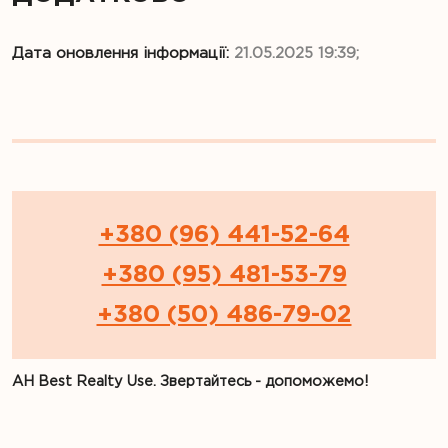
Дата оновлення інформації:
21.05.2025 19:39;
+380 (96) 441-52-64
+380 (95) 481-53-79
+380 (50) 486-79-02
АН Best Realty Use. Звертайтесь - допоможемо!