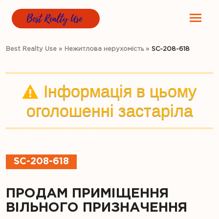
Best Realty Use
»
Нежитлова нерухомість
»
SC-208-618
Інформація в цьому
оголошенні застаріла
SC-208-618
ПРОДАМ ПРИМІЩЕННЯ
ВІЛЬНОГО ПРИЗНАЧЕННЯ